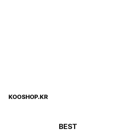
KOOSHOP.KR
BEST