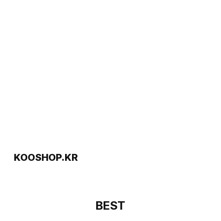
KOOSHOP.KR
BEST