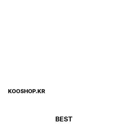
KOOSHOP.KR
BEST