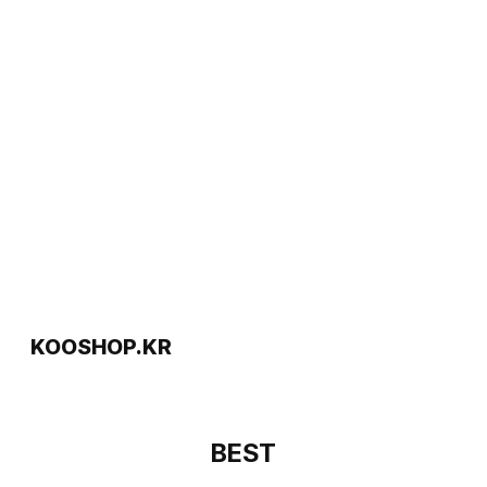
KOOSHOP.KR
BEST