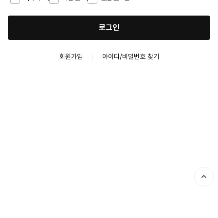
로그인
회원가입
아이디/비밀번호 찾기