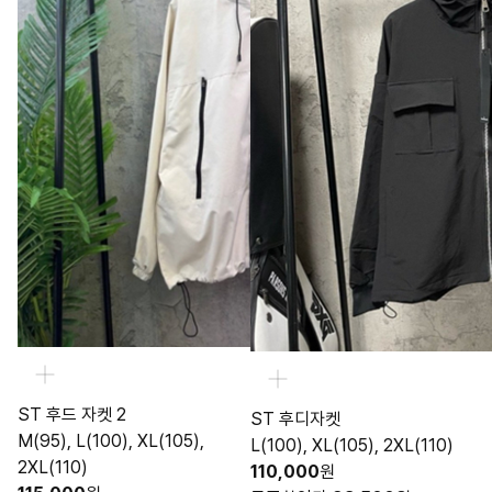
ST 후드 자켓 2
ST 후디자켓
M(95), L(100), XL(105),
L(100), XL(105), 2XL(110)
2XL(110)
110,000
원